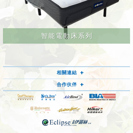
智能電動床系列
相關連結
合作伙伴